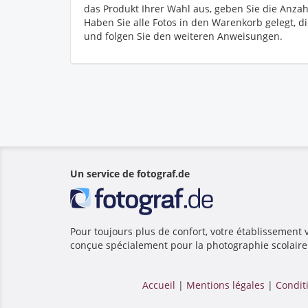
das Produkt Ihrer Wahl aus, geben Sie die Anzah
Haben Sie alle Fotos in den Warenkorb gelegt, di
und folgen Sie den weiteren Anweisungen.
Un service de fotograf.de
Pour toujours plus de confort, votre établissemen
conçue spécialement pour la photographie scolaire e
Accueil
|
Mentions légales
|
Conditi