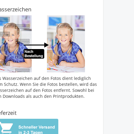
sserzeichen
s Wasserzeichen auf den Fotos dient lediglich
m Schutz. Wenn Sie die Fotos bestellen, wird das
sserzeichen auf den Fotos entfernt. Sowohl bei
n Downloads als auch den Printprodukten.
eferzeit