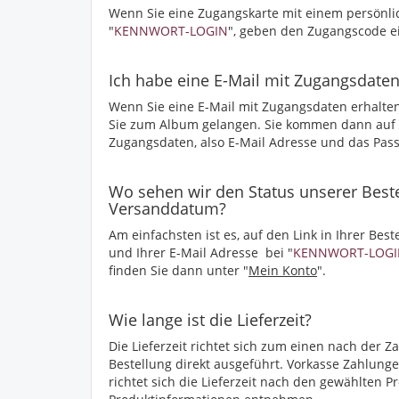
Wenn Sie eine Zugangskarte mit einem persönl
"
KENNWORT-LOGIN
", geben den Zugangscode ei
Ich habe eine E-Mail mit Zugangsdate
Wenn Sie eine E-Mail mit Zugangsdaten erhalten 
Sie zum Album gelangen. Sie kommen dann auf di
Zugangsdaten, also E-Mail Adresse und das Pass
Wo sehen wir den Status unserer Beste
Versanddatum?
Am einfachsten ist es, auf den Link in Ihrer Best
und Ihrer E-Mail Adresse bei "
KENNWORT-LOGI
finden Sie dann unter "
Mein Konto
".
Wie lange ist die Lieferzeit?
Die Lieferzeit richtet sich zum einen nach der Z
Bestellung direkt ausgeführt. Vorkasse Zahlung
richtet sich die Lieferzeit nach den gewählten 