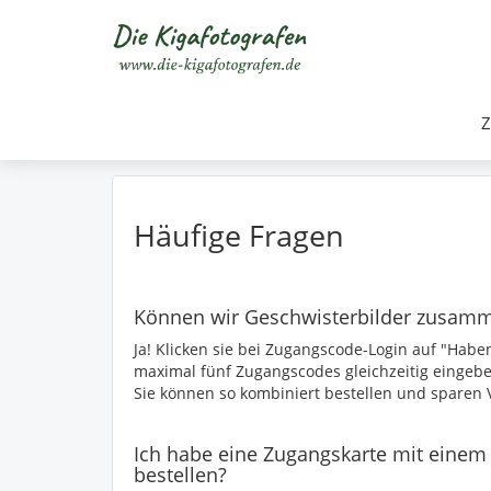
Z
Häufige Fragen
Können wir Geschwisterbilder zusamm
Ja! Klicken sie bei Zugangscode-Login auf "Habe
maximal fünf Zugangscodes gleichzeitig eingebe
Sie können so kombiniert bestellen und sparen 
Ich habe eine Zugangskarte mit eine
bestellen?