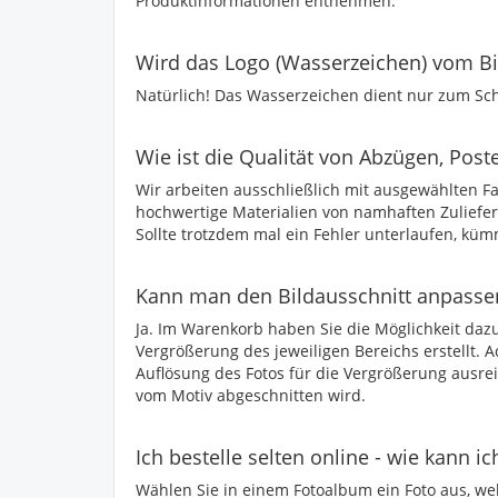
Produktinformationen entnehmen.
Wird das Logo (Wasserzeichen) vom Bil
Natürlich! Das Wasserzeichen dient nur zum Sch
Wie ist die Qualität von Abzügen, Poste
Wir arbeiten ausschließlich mit ausgewählten
hochwertige Materialien von namhaften Zuliefe
Sollte trotzdem mal ein Fehler unterlaufen, kü
Kann man den Bildausschnitt anpasse
Ja. Im Warenkorb haben Sie die Möglichkeit dazu
Vergrößerung des jeweiligen Bereichs erstellt. A
Auflösung des Fotos für die Vergrößerung ausrei
vom Motiv abgeschnitten wird.
Ich bestelle selten online - wie kann ic
Wählen Sie in einem Fotoalbum ein Foto aus, wel